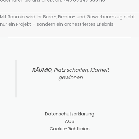
Mit Räumio wird Ihr Büro-, Firmen- und Gewerbeumzug nicht
nur ein Projekt – sondern ein orchestriertes Erlebnis.
RÄUMIO
, Platz schaffen, Klarheit
gewinnen
Datenschutzerklärung
AGB
Cookie-Richtlinien