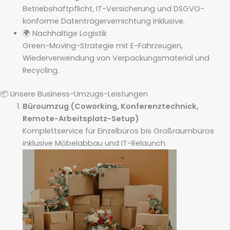
Betriebshaftpflicht, IT-Versicherung und DSGVO-
konforme Daten­trägervernichtung inklusive.
🌍 Nachhaltige Logistik
Green-Moving-Strategie mit E-Fahrzeugen,
Wiederverwendung von Verpackungsmaterial und
Recycling.
📦 Unsere Business-Umzugs-Leistungen
Büro­umzug (Coworking, Konferenztechnick,
Remote-Arbeitsplatz-Setup)
Komplettservice für Einzelbüros bis Großraumbüros
inklusive Möbelabbau und IT-Relaunch.