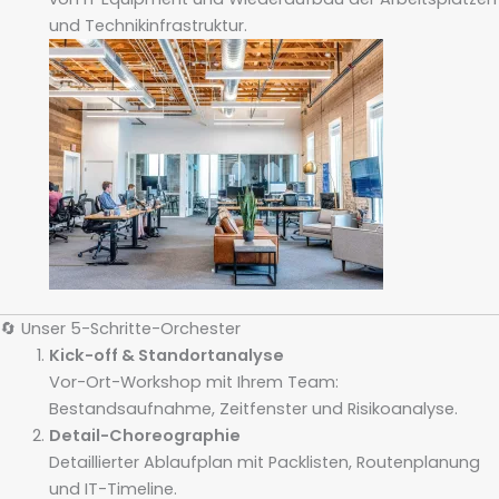
und Technikinfrastruktur.
🔄 Unser 5-Schritte-Orchester
Kick-off & Standortanalyse
Vor-Ort-Workshop mit Ihrem Team:
Bestandsaufnahme, Zeitfenster und Risiko­analyse.
Detail-Choreographie
Detaillierter Ablaufplan mit Packlisten, Routenplanung
und IT-Timeline.