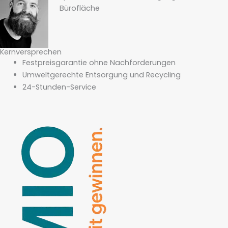
Bürofläche
Kernversprechen
Festpreisgarantie ohne Nachforderungen
Umweltgerechte Entsorgung und Recycling
24-Stunden-Service