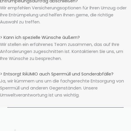
Entrümpelungsauftrag abschließen?
Wir empfehlen Versicherungsoptionen für Ihren Umzug oder
Ihre Entrümpelung und helfen Ihnen gerne, die richtige
Auswahl zu treffen.
> Kann ich spezielle Wünsche äußern?
Wir stellen ein erfahrenes Team zusammen, das auf Ihre
Anforderungen zugeschnitten ist. Kontaktieren Sie uns, um
Ihre Wünsche zu besprechen.
> Entsorgt RÄUMIO auch Sperrmüll und Sonderabfälle?
Ja, wir kümmern uns um die fachgerechte Entsorgung von
Sperrmüll und anderen Gegenständen. Unsere
Umweltverantwortung ist uns wichtig.