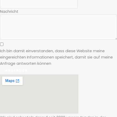
Nachricht
Ich bin damit einverstanden, dass diese Website meine
eingereichten Informationen speichert, damit sie auf meine
Anfrage antworten können
ABSENDEN