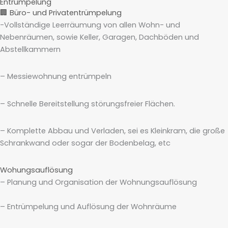
Entrümpelung
🏢 Büro- und Privatentrümpelung
-Vollständige Leerräumung von allen Wohn- und
Nebenräumen, sowie Keller, Garagen, Dachböden und
Abstellkammern
– Messiewohnung entrümpeln
– Schnelle Bereitstellung störungsfreier Flächen.
– Komplette Abbau und Verladen, sei es Kleinkram, die große
Schrankwand oder sogar der Bodenbelag, etc
Wohungsauflösung
– Planung und Organisation der Wohnungsauflösung
– Entrümpelung und Auflösung der Wohnräume