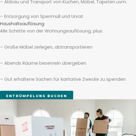
– Abbau und Transport von Küchen, Möbel, Tapeten uvm.
– Entsorgung von Sperrmüll und Unrat
Haushaltsauflösung
Alle Schritte von der Wohnungsauflösung, plus:
– Große Möbel zerlegen, abtransportieren
– Abends Räume besenrein übergeben
– Gut erhaltene Sachen für karitative Zwecke zu spenden
ENTRÜMPELUNG BUCHEN