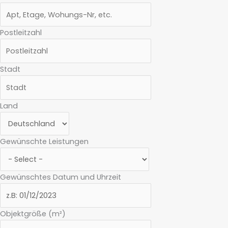
Postleitzahl
Stadt
Land
Gewünschte Leistungen
Gewünschtes Datum und Uhrzeit
Objektgröße (m²)