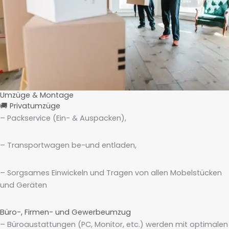
Umzüge & Montage
🚚 Privatumzüge
– Packservice (Ein- & Auspacken),
– Transportwagen be-und entladen,
– Sorgsames Einwickeln und Tragen von allen Mobelstücken
und Geräten
Büro-, Firmen- und Gewerbeumzug
– Büroaustattungen (PC, Monitor, etc.) werden mit optimalen