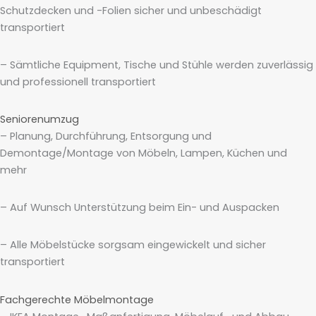
Schutzdecken und -Folien sicher und unbeschädigt
transportiert
– Sämtliche Equipment, Tische und Stühle werden zuverlässig
und professionell transportiert
Seniorenumzug
– Planung, Durchführung, Entsorgung und
Demontage/Montage von Möbeln, Lampen, Küchen und
mehr
– Auf Wunsch Unterstützung beim Ein- und Auspacken
– Alle Möbelstücke sorgsam eingewickelt und sicher
transportiert
Fachgerechte Möbelmontage