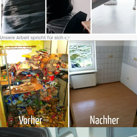
Unsere Arbeit spricht für sich 👉