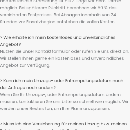
Eine kostenlose Stornierung ist bis 3 Tage vor dem Termin
möglich. Bei späterem Rücktritt berechnen wir 50 % des
vereinbarten Festpreises. Bei Absagen innerhalb von 24
Stunden vor Einsatzbeginn entstehen die vollen Kosten.
> Wie erhalte ich mein kostenloses und unverbindliches
Angebot?
Nutzen Sie unser Kontaktformular oder rufen Sie uns direkt an.
Wir stellen Ihnen gerne ein kostenloses und unverbindliches
Angebot zur Verfügung.
> Kann ich mein Umzugs- oder Entrümpelungsdatum nach
der Anfrage noch ändern?
Wenn Sie Ihr Umzugs-, oder Entrümpelungsdatum ändern
müssen, kontaktieren Sie uns bitte so schnell wie möglich. Wir
werden unser Bestes tun, um Ihre Pläne anzupassen.
> Muss ich eine Versicherung für meinen Umzug bzw. meinen