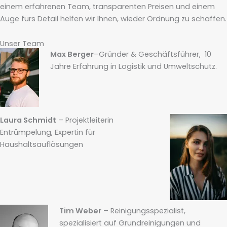
einem erfahrenen Team, transparenten Preisen und einem
Auge fürs Detail helfen wir Ihnen, wieder Ordnung zu schaffen.
Unser Team
Max Berger
–Gründer & Geschäftsführer, 10
Jahre Erfahrung in Logistik und Umweltschutz.
Laura Schmidt
– Projektleiterin
Entrümpelung, Expertin für
Haushaltsauflösungen
Tim Weber
– Reinigungsspezialist,
spezialisiert auf Grundreinigungen und