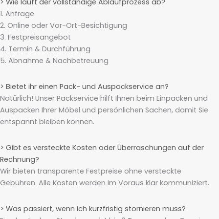
> Wie läuft der vollständige Ablaufprozess ab?
1. Anfrage
2. Online oder Vor-Ort-Besichtigung
3. Festpreisangebot
4. Termin & Durchführung
5. Abnahme & Nachbetreuung
> Bietet ihr einen Pack- und Auspackservice an?
Natürlich! Unser Packservice hilft Ihnen beim Einpacken und
Auspacken Ihrer Möbel und persönlichen Sachen, damit Sie
entspannt bleiben können.
> Gibt es versteckte Kosten oder Überraschungen auf der
Rechnung?
Wir bieten transparente Festpreise ohne versteckte
Gebühren. Alle Kosten werden im Voraus klar kommuniziert.
> Was passiert, wenn ich kurzfristig stornieren muss?