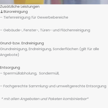
Zusätzliche Leistungen
🧹Büroreinigung
– Tiefenreinigung für Gewerbebereiche
– Gebäude-, Fenster-, Türen- und Flächenreinigung
Grund-bzw. Endreinigung
Grundreinigung, Endreinigung, Sonderflächen (gilt für alle
Angebote)
Entsorgung
– Sperrmüllabholung, Sondermüll,
– Fachgerechte Sammlung und umweltgerechte Entsorgung
* mit allen Angeboten und Paketen kombinierbar*