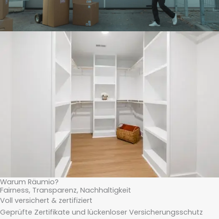
Warum Räumio?
Fairness, Transparenz, Nachhaltigkeit
Voll versichert & zertifiziert
Geprüfte Zertifikate und lückenloser Versicherungsschutz