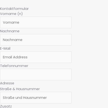
Kontaktformular
Vorname (n)
Nachname
E-Mail
Telefonnummer
Adresse
Straße & Hausnummer
Zusatz