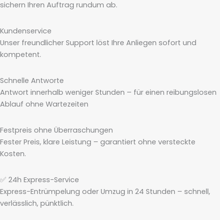
sichern Ihren Auftrag rundum ab.
Kundenservice
Unser freundlicher Support löst Ihre Anliegen sofort und
kompetent.
Schnelle Antworte
Antwort innerhalb weniger Stunden – für einen reibungslosen
Ablauf ohne Wartezeiten
Festpreis ohne Überraschungen
Fester Preis, klare Leistung – garantiert ohne versteckte
Kosten.
✅ 24h Express-Service
Express-Entrümpelung oder Umzug in 24 Stunden – schnell,
verlässlich, pünktlich.